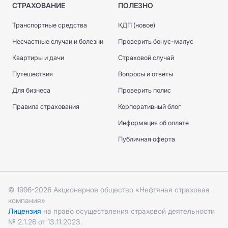
СТРАХОВАНИЕ
ПОЛЕЗНО
Транспортные средства
КДП (новое)
Несчастные случаи и болезни
Проверить бонус-малус
Квартиры и дачи
Страховой случай
Путешествия
Вопросы и ответы
Для бизнеса
Проверить полис
Правила страхования
Корпоративный блог
Информация об оплате
Публичная оферта
© 1996-2026 Акционерное общество «Нефтяная страховая
компания»
Лицензия
на право осуществления страховой деятельности
№ 2.1.26 от 13.11.2023.