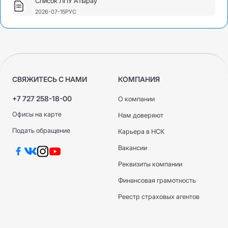
Список ЛПУ Атырау
2026-07-15
РУС
СВЯЖИТЕСЬ С НАМИ
КОМПАНИЯ
+7 727 258-18-00
О компании
Офисы на карте
Нам доверяют
Подать обращение
Карьера в НСК
Вакансии
Реквизиты компании
Финансовая грамотность
Реестр страховых агентов