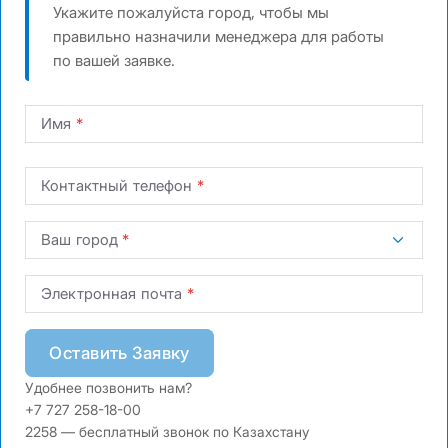
Укажите пожалуйста город, чтобы мы
правильно назначили менеджера для работы
по вашей заявке.
Имя
Контактный телефон
Ваш город
Электронная почта
Оставить Заявку
Удобнее позвонить нам?
+7 727 258-18-00
2258 — бесплатный звонок по Казахстану