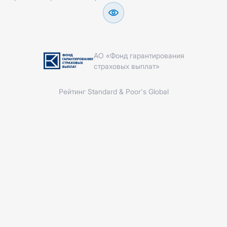
АО «Фонд гарантирования
страховых выплат»
Рейтинг Standard & Poor's Global