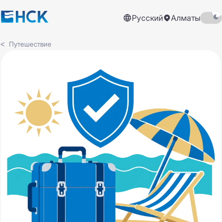
Русский
Алматы
Путешествие