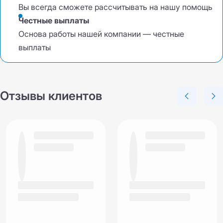
Вы всегда сможете рассчитывать на нашу помощь
Честные выплаты
Основа работы нашей компании — честные
выплаты
Отзывы клиентов