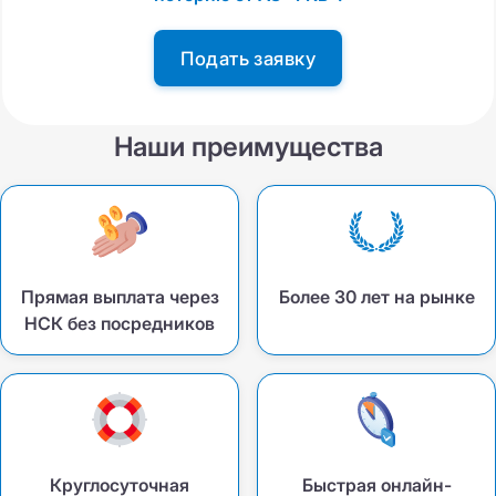
Подать заявку
Наши преимущества
Прямая выплата через
Более 30 лет на рынке
НСК без посредников
Круглосуточная
Быстрая онлайн-