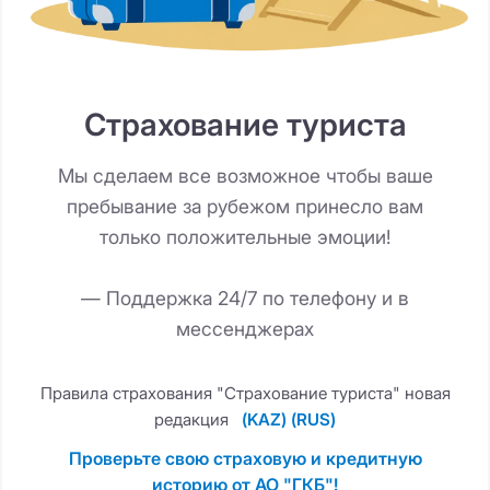
Страхование туриста
Мы сделаем все возможное чтобы ваше
пребывание за рубежом принесло вам
только положительные эмоции!
— Поддержка 24/7 по телефону и в
мессенджерах
Правила страхования "Страхование туриста" новая
редакция
(KAZ)
(RUS)
Проверьте свою страховую и кредитную
историю от АО "ГКБ"!