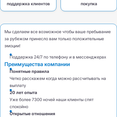
поддержка клиентов
покупка
Мы сделаем все возможное чтобы ваше пребывание
за рубежом принесло вам только положительные
эмоции!
Поддержка 24/7 по телефону и в мессенджерах
Преимущества компании
Понятные правила
Четко расскажем когда можно рассчитывать на
выплату
20 лет опыта
Уже более 7300 ночей наши клиенты спят
спокойно
Открытые отношения