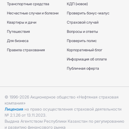
Транспортные средства
КДП (новое)
Несчастные случаи и болезни
Проверить бонус-малус
Квартиры и дачи
Страховой случай
Путешествия
Вопросы и ответы
Для бизнеса
Проверить полис
Правила страхования
Корпоративный блог
Информация об оплате
Публичная оферта
© 1996-2026 Акционерное общество «Нефтяная страховая
компания»
Лицензия
на право осуществления страховой деятельности
№ 2.1.26 от 13.11.2023.
Выдана Агентством Республики Казахстан по регулированию
и развитию финансового рынка