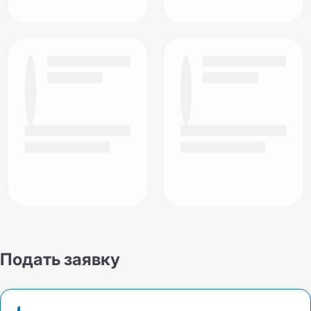
Подать заявку