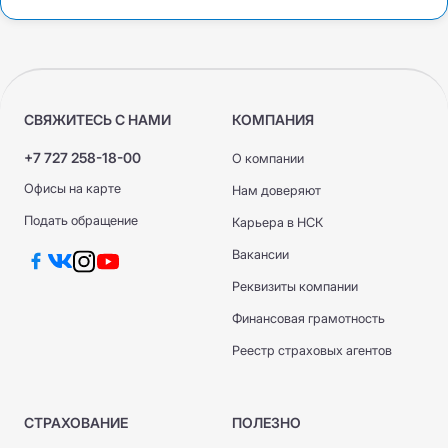
СВЯЖИТЕСЬ С НАМИ
КОМПАНИЯ
+7 727 258-18-00
О компании
Офисы на карте
Нам доверяют
Подать обращение
Карьера в НСК
Вакансии
Реквизиты компании
Финансовая грамотность
Реестр страховых агентов
СТРАХОВАНИЕ
ПОЛЕЗНО