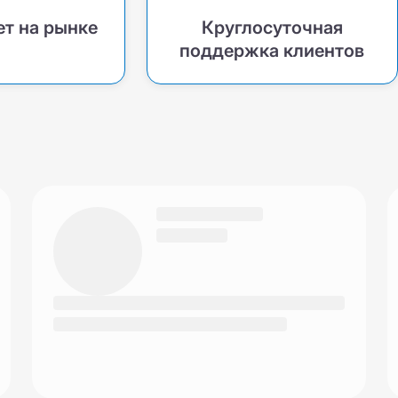
ет на рынке
Круглосуточная
поддержка клиентов