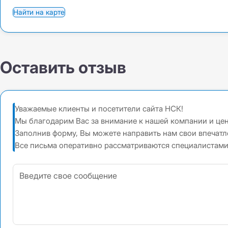
Найти на карте
Оставить отзыв
Уважаемые клиенты и посетители сайта НСК!
Мы благодарим Вас за внимание к нашей компании и це
Заполнив форму, Вы можете направить нам свои впечат
Все письма оперативно рассматриваются специалистами