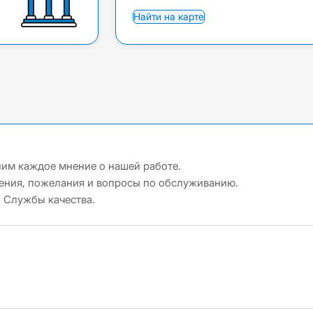
Найти на карте
ним каждое мнение о нашей работе.
ления, пожелания и вопросы по обслуживанию.
 Службы качества.