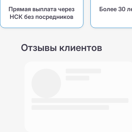
Прямая выплата через
Более 30 л
НСК без посредников
Отзывы клиентов