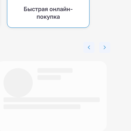
Быстрая онлайн-
покупка