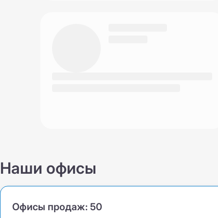
Наши офисы
Офисы продаж:
50