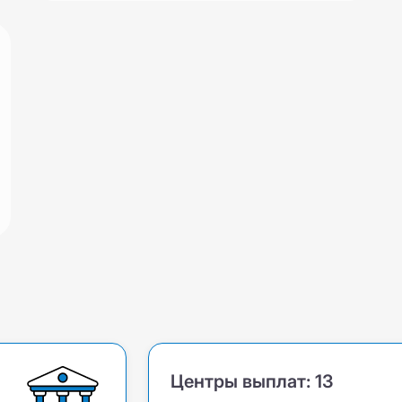
Центры выплат:
13