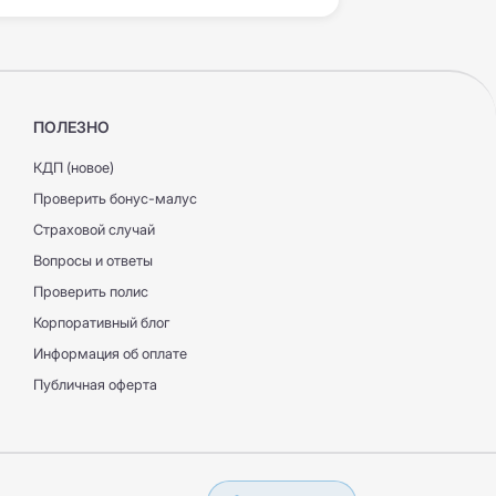
ПОЛЕЗНО
име реального времени.
КДП (новое)
Проверить бонус-малус
Страховой случай
Вопросы и ответы
Проверить полис
Корпоративный блог
Информация об оплате
Публичная оферта