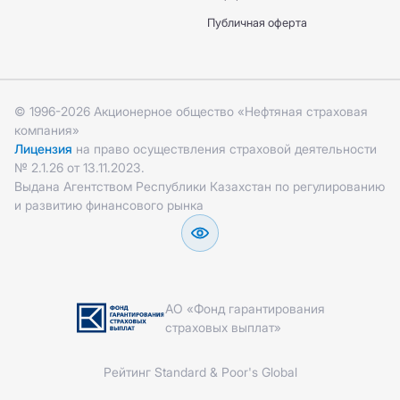
Публичная оферта
© 1996-2026 Акционерное общество «Нефтяная страховая
компания»
Лицензия
на право осуществления страховой деятельности
№ 2.1.26 от 13.11.2023.
Выдана Агентством Республики Казахстан по регулированию
и развитию финансового рынка
АО «Фонд гарантирования
страховых выплат»
Рейтинг Standard & Poor's Global