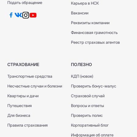
Подать обращение
Карьера в НСК
Вакансии
Реквизиты компании
Финансовая грамотность
Реестр страховых агентов
СТРАХОВАНИЕ
ПОЛЕЗНО
Транспортные средства
КДП (новое)
Несчастные случаи и болезни
Проверить бонус-малус
Квартиры и дачи
Страховой случай
Путешествия
Вопросы и ответы
Для бизнеса
Проверить полис
Правила страхования
Корпоративный блог
Информация об оплате