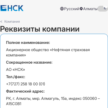
Русский
Алматы
Компания
Реквизиты компании
Полное наименование:
Акционерное общество «Нефтяная страховая
компания»
Сокращенное название:
АО «НСК»
Тел./факс:
+7(727) 258 18 00 (01)
Фактический адрес:
РК, г. Алматы, мкр. Алмагуль, 15а, индекс 050060 –
A15C0B1