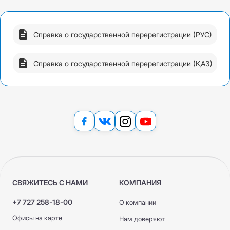
Справка о государственной перерегистрации (РУС)
Справка о государственной перерегистрации (ҚАЗ)
СВЯЖИТЕСЬ С НАМИ
КОМПАНИЯ
+7 727 258-18-00
О компании
Офисы на карте
Нам доверяют