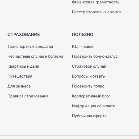
Финансовая грамотность
Реестр страховых агентов
СТРАХОВАНИЕ
ПОЛЕЗНО
Транспортные средства
КДП (новое)
Несчастные случаи и болезни
Проверить бонус-малус
Квартиры и дачи
Страховой случай
Путешествия
Вопросы и ответы
Для бизнеса
Проверить полис
Правила страхования
Корпоративный блог
Информация об оплате
Публичная оферта