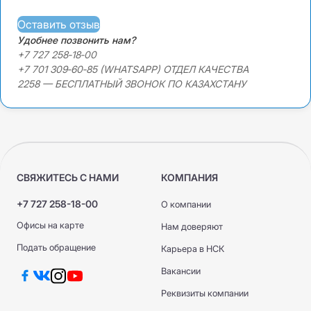
Оставить отзыв
Удобнее позвонить нам?
+7 727 258‑18‑00
+7 701 309‑60‑85 (WHATSAPP) ОТДЕЛ КАЧЕСТВА
2258 — БЕСПЛАТНЫЙ ЗВОНОК ПО КАЗАХСТАНУ
СВЯЖИТЕСЬ С НАМИ
КОМПАНИЯ
+7 727 258-18-00
О компании
Офисы на карте
Нам доверяют
Подать обращение
Карьера в НСК
Вакансии
Реквизиты компании