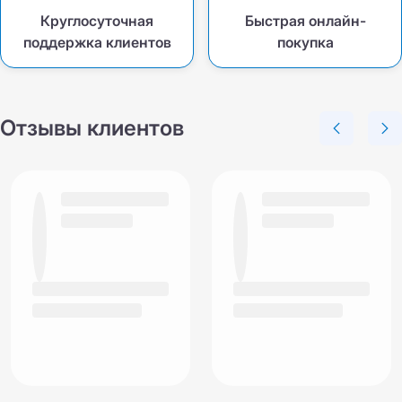
Круглосуточная
Быстрая онлайн-
поддержка клиентов
покупка
Отзывы клиентов