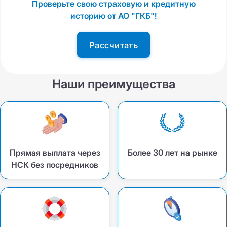
Проверьте свою страховую и кредитную
историю от АО "ГКБ"!
Рассчитать
Наши преимущества
Прямая выплата через
Более 30 лет на рынке
НСК без посредников