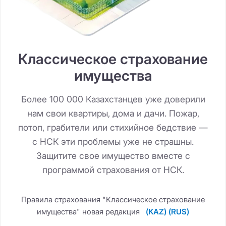
Классическое страхование
имущества
Более 100 000 Казахстанцев уже доверили
нам свои квартиры, дома и дачи. Пожар,
потоп, грабители или стихийное бедствие —
с НСК эти проблемы уже не страшны.
Защитите свое имущество вместе с
программой страхования от НСК.
Правила страхования "Классическое страхование
имущества" новая редакция
(KAZ)
(RUS)