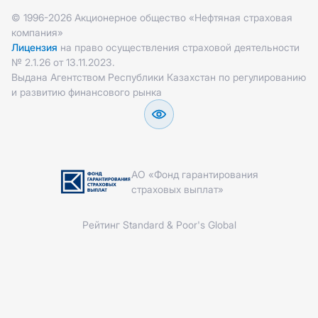
© 1996-2026 Акционерное общество «Нефтяная страховая
компания»
Лицензия
на право осуществления страховой деятельности
№ 2.1.26 от 13.11.2023.
Выдана Агентством Республики Казахстан по регулированию
и развитию финансового рынка
АО «Фонд гарантирования
страховых выплат»
Рейтинг Standard & Poor's Global