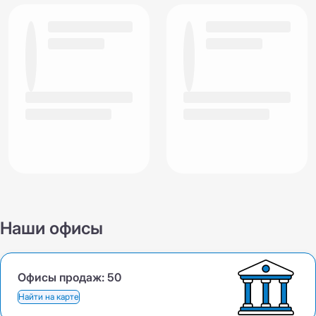
Наши офисы
Офисы продаж:
50
Найти на карте