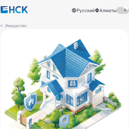
Русский
Алматы
Имущество