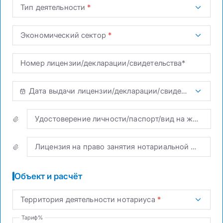
Тип деятельности
Экономический сектор
Номер лицензии/декларации/свидетельства*
Дата выдачи лицензии/декларации/свидетельства*
Удостоверение личности/паспорт/вид на жительство иностранца
Лицензия на право занятия нотариальной деятельностью
Объект и расчёт
Территория деятельности нотариуса
Тариф%