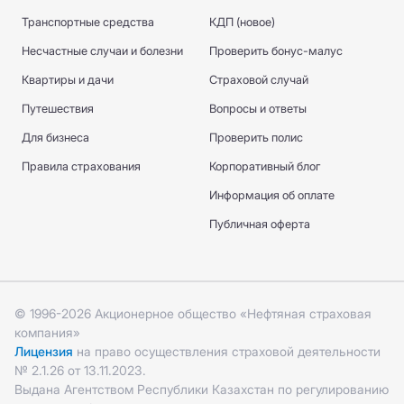
Транспортные средства
КДП (новое)
Несчастные случаи и болезни
Проверить бонус-малус
Квартиры и дачи
Страховой случай
Путешествия
Вопросы и ответы
Для бизнеса
Проверить полис
Правила страхования
Корпоративный блог
Информация об оплате
Публичная оферта
© 1996-2026 Акционерное общество «Нефтяная страховая
компания»
Лицензия
на право осуществления страховой деятельности
№ 2.1.26 от 13.11.2023.
Выдана Агентством Республики Казахстан по регулированию