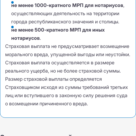
не менее 1000-кратного МРП для нотариусов
,
осуществляющих деятельность на территории
города республиканского значения и столицы.
не менее 500-кратного МРП для иных
нотариусов
.
Страховая выплата не предусматривает возмещение
морального вреда
,
упущенной выгоды или неустойки.
Страховая выплата осуществляется в размере
реального ущерба
,
но не более страховой суммы.
Размер страховой выплаты определяется
Страховщиком исходя из суммы требований третьих
лиц или вступившего в законную силу решения суда
о возмещении причиненного вреда.