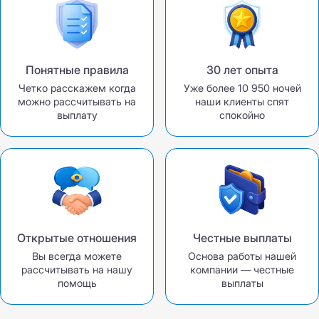
Понятные правила
30 лет опыта
Четко расскажем когда
Уже более 10 950 ночей
можно рассчитывать на
наши клиенты спят
выплату
спокойно
Открытые отношения
Честные выплаты
Вы всегда можете
Основа работы нашей
рассчитывать на нашу
компании — честные
помощь
выплаты