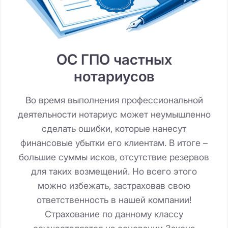
ОС ГПО частных
нотариусов
Во время выполнения профессиональной
деятельности нотариус может неумышленно
сделать ошибки, которые нанесут
финансовые убытки его клиентам. В итоге –
большие суммы исков, отсутствие резервов
для таких возмещений. Но всего этого
можно избежать, застраховав свою
ответственность в нашей компании!
Страхование по данному классу