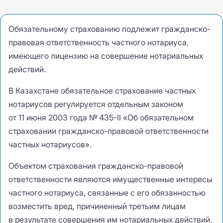
Обязательному страхованию подлежит гражданско-
правовая ответственность частного нотариуса
,
имеющего лицензию на совершение нотариальных
действий.
В Казахстане обязательное страхование частных
нотариусов регулируется отдельным законом
от 11 июня 2003 года № 435-II «Об обязательном
страховании гражданско-правовой ответственности
частных нотариусов».
Объектом страхования гражданско-правовой
ответственности являются имущественные интересы
частного нотариуса
,
связанные с его обязанностью
возместить вред
,
причиненный третьим лицам
в результате совершения им нотариальных действий.