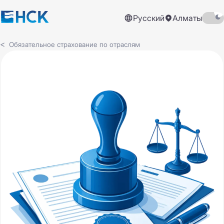
Русский
Алматы
Обязательное страхование по отраслям