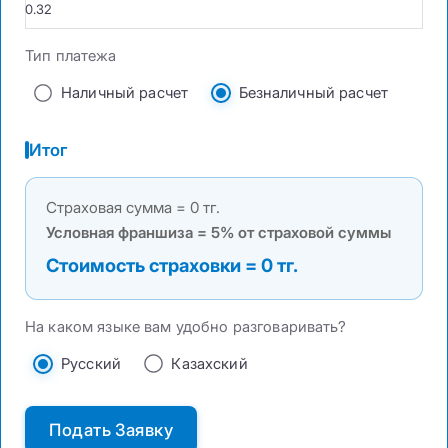
Тип платежа
Наличный расчет
Безналичный расчет
Итог
Страховая сумма = 0 тг.
Условная франшиза = 5% от страховой суммы
Стоимость страховки = 0 тг.
На каком языке вам удобно разговаривать?
Русский
Казахский
Подать Заявку