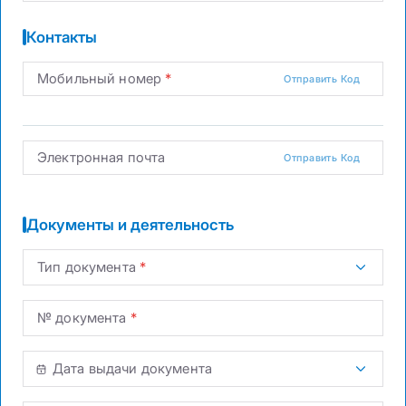
Контакты
Мобильный номер
Отправить Код
Электронная почта
Отправить Код
Документы и деятельность
Тип документа
№ документа
Дата выдачи документа