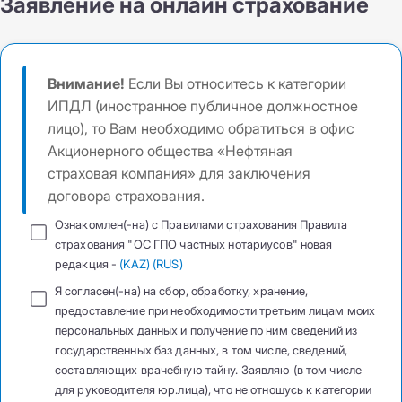
Заявление на онлайн страхование
Внимание!
Если Вы относитесь к категории
ИПДЛ (иностранное публичное должностное
лицо), то Вам необходимо обратиться в офис
Акционерного общества «Нефтяная
страховая компания» для заключения
договора страхования.
Ознакомлен(-на) с Правилами страхования Правила
страхования "ОС ГПО частных нотариусов" новая
редакция -
(KAZ)
(RUS)
Я согласен(-на) на сбор, обработку, хранение,
предоставление при необходимости третьим лицам моих
персональных данных и получение по ним сведений из
государственных баз данных, в том числе, сведений,
составляющих врачебную тайну. Заявляю (в том числе
для руководителя юр.лица), что не отношусь к категории