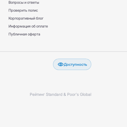
Вопросы и ответы
Проверить полис
Корпоративный блог
Информация об оплате
Публичная оферта
Доступность
Рейтинг Standard & Poor's Global