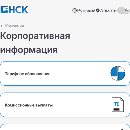
Русский
Алматы
Компания
Корпоративная
информация
Тарифное обоснование
Комиссионные выплаты