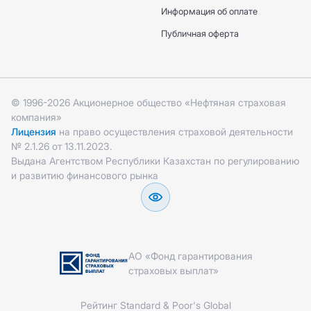
Информация об оплате
Публичная оферта
© 1996-2026 Акционерное общество «Нефтяная страховая
компания»
Лицензия
на право осуществления страховой деятельности
№ 2.1.26 от 13.11.2023.
Выдана Агентством Республики Казахстан по регулированию
и развитию финансового рынка
АО «Фонд гарантирования
страховых выплат»
Рейтинг Standard & Poor's Global