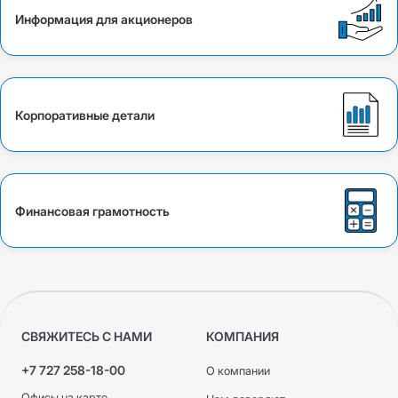
Информация для акционеров
Корпоративные детали
Финансовая грамотность
СВЯЖИТЕСЬ С НАМИ
КОМПАНИЯ
+7 727 258-18-00
О компании
Офисы на карте