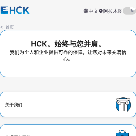
中文
阿拉木图
首页
НСК。始终与您并肩。
我们为个人和企业提供可靠的保障，让您对未来充满信
心。
关于我们