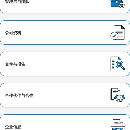
管理层与团队
公司资料
文件与报告
合作伙伴与合作
企业信息