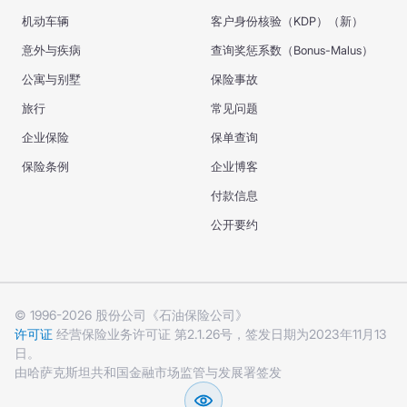
机动车辆
客户身份核验（KDP）（新）
意外与疾病
查询奖惩系数（Bonus-Malus）
公寓与别墅
保险事故
旅行
常见问题
企业保险
保单查询
保险条例
企业博客
付款信息
公开要约
© 1996-2026 股份公司《石油保险公司》
许可证
经营保险业务许可证 第2.1.26号，签发日期为2023年11月13
日。
由哈萨克斯坦共和国金融市场监管与发展署签发