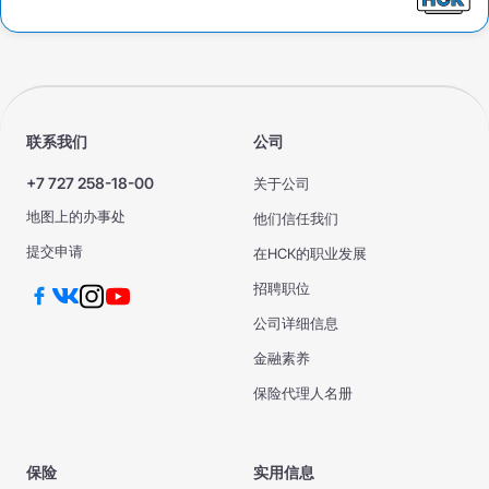
联系我们
公司
+7 727 258-18-00
关于公司
地图上的办事处
他们信任我们
提交申请
在НСК的职业发展
招聘职位
公司详细信息
金融素养
保险代理人名册
保险
实用信息