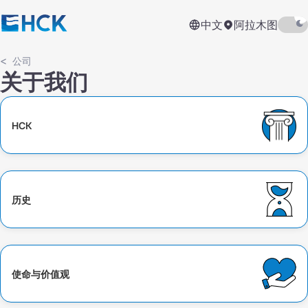
中文
阿拉木图
公司
关于我们
НСК
历史
使命与价值观