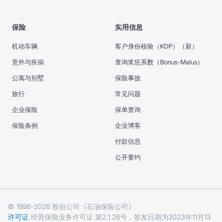
保险
实用信息
机动车辆
客户身份核验（KDP）（新）
意外与疾病
查询奖惩系数（Bonus-Malus）
公寓与别墅
保险事故
旅行
常见问题
企业保险
保单查询
保险条例
企业博客
付款信息
公开要约
© 1996-2026 股份公司《石油保险公司》
许可证
经营保险业务许可证 第2.1.26号，签发日期为2023年11月13