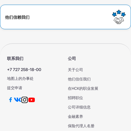
他们信赖我们
联系我们
公司
+7 727 258-18-00
关于公司
地图上的办事处
他们信任我们
提交申请
在НСК的职业发展
招聘职位
公司详细信息
金融素养
保险代理人名册