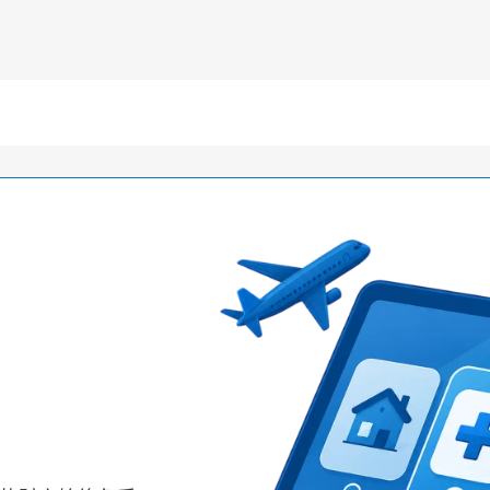
服务与支持
保险案件
常见问题