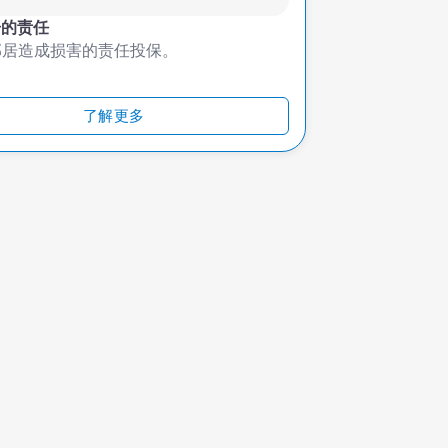
居的责任
邻居造成损害的责任投保。
了解更多