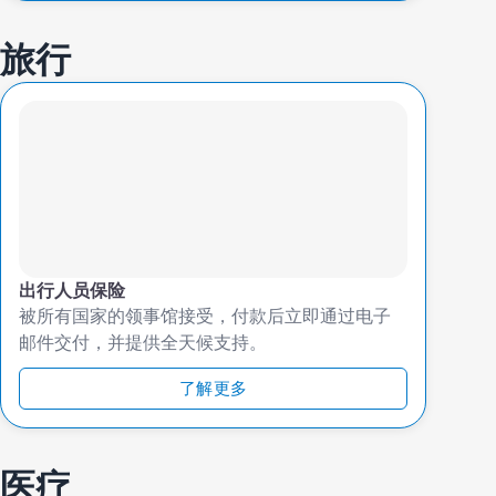
旅行
出行人员保险
被所有国家的领事馆接受，付款后立即通过电子
邮件交付，并提供全天候支持。
了解更多
医疗