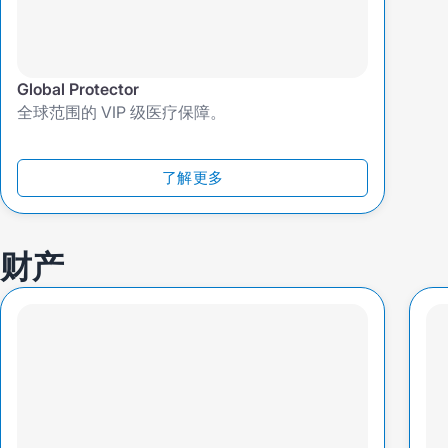
Global Protector
全球范围的 VIP 级医疗保障。
了解更多
财产