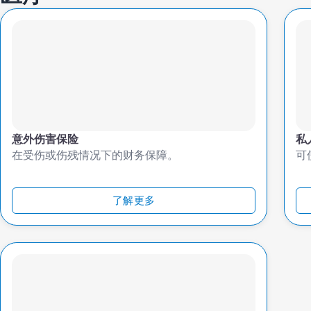
意外伤害保险
私
在受伤或伤残情况下的财务保障。
可
了解更多