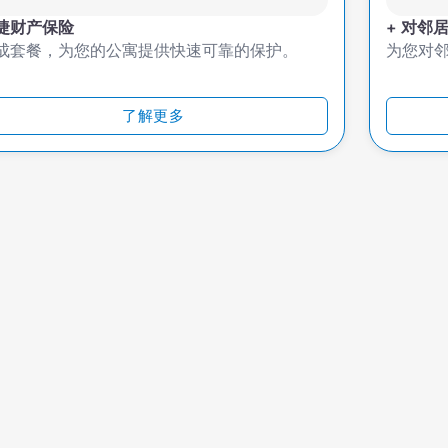
捷财产保险
+ 对邻
成套餐，为您的公寓提供快速可靠的保护。
为您对
了解更多