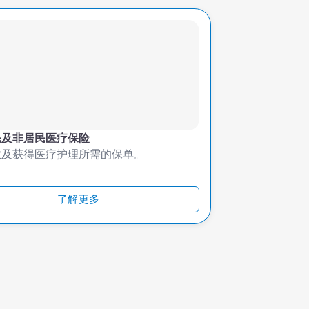
民及非居民医疗保险
业及获得医疗护理所需的保单。
了解更多