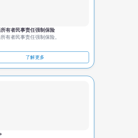
辆所有者民事责任强制保险
辆所有者民事责任强制保险。
了解更多
+