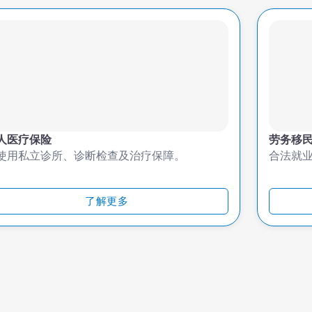
人医疗保险
劳务移
使用私立诊所、诊断检查及治疗保障。
合法就
了解更多