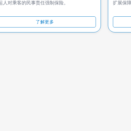
运人对乘客的民事责任强制保险。
扩展保
了解更多