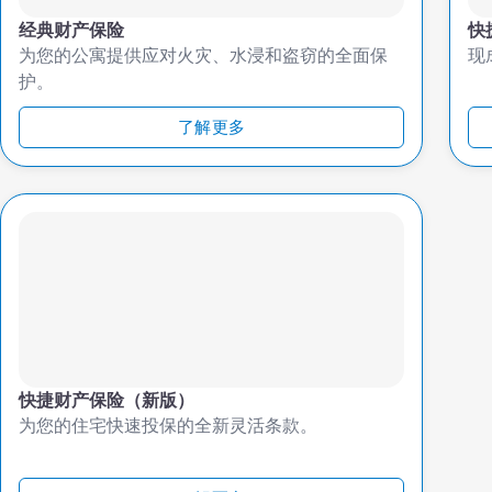
经典财产保险
快
为您的公寓提供应对火灾、水浸和盗窃的全面保
现
护。
了解更多
快捷财产保险（新版）
为您的住宅快速投保的全新灵活条款。