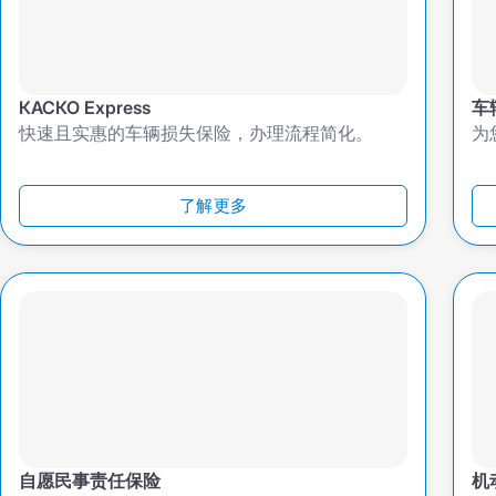
КАСКО Express
车
快速且实惠的车辆损失保险，办理流程简化。
为
了解更多
自愿民事责任保险
机