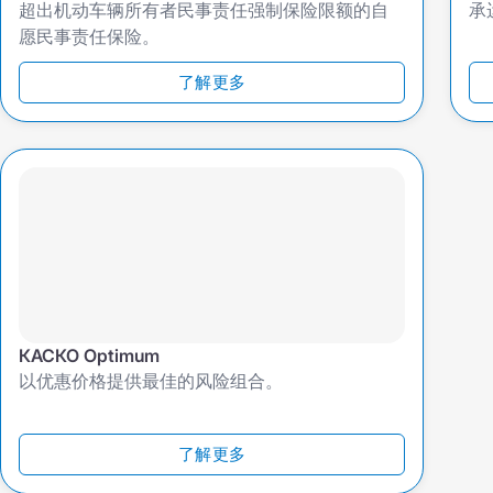
超出机动车辆所有者民事责任强制保险限额的自
承
愿民事责任保险。
了解更多
КАСКО Optimum
以优惠价格提供最佳的风险组合。
了解更多