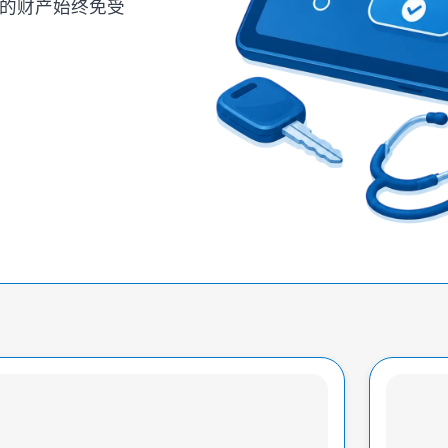
的财产始终免受