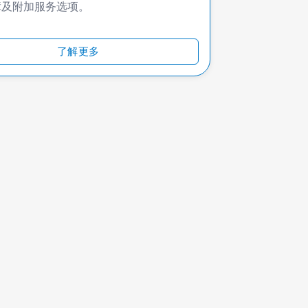
障及附加服务选项。
了解更多