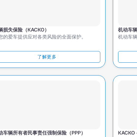
辆损失保险（КАСКО）
机动车
您的爱车提供应对各类风险的全面保护。
机动车
了解更多
动车辆所有者民事责任强制保险（PPP）
КАСКО 