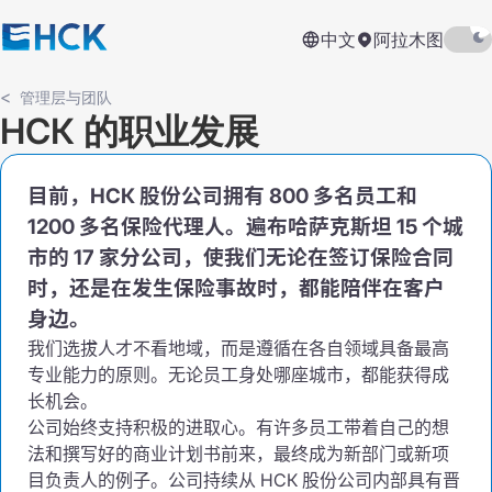
中文
阿拉木图
管理层与团队
НСК 的职业发展
目前，НСК 股份公司拥有 800 多名员工和
1200 多名保险代理人。遍布哈萨克斯坦 15 个城
市的 17 家分公司，使我们无论在签订保险合同
时，还是在发生保险事故时，都能陪伴在客户
身边。
我们选拔人才不看地域，而是遵循在各自领域具备最高
专业能力的原则。无论员工身处哪座城市，都能获得成
长机会。
公司始终支持积极的进取心。有许多员工带着自己的想
法和撰写好的商业计划书前来，最终成为新部门或新项
目负责人的例子。公司持续从 НСК 股份公司内部具有晋