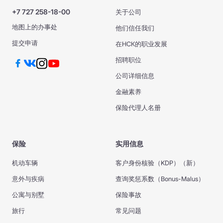
+7 727 258-18-00
关于公司
地图上的办事处
他们信任我们
提交申请
在НСК的职业发展
招聘职位
公司详细信息
金融素养
保险代理人名册
保险
实用信息
机动车辆
客户身份核验（KDP）（新）
意外与疾病
查询奖惩系数（Bonus-Malus）
公寓与别墅
保险事故
旅行
常见问题