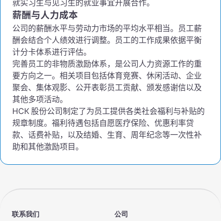
就实习生与见习生的就业事宜开展合作。
薪酬与人力成本
公司的薪酬水平与劳动力市场的平均水平相当。员工薪
酬会结合个人绩效进行调整。员工的工作成果依据平衡
计分卡体系进行评估。
完善员工的非物质激励体系，是公司人力资源工作的重
要方向之一。相关项目包括体育竞赛、休闲活动、企业
聚会、集体观影、公开表彰员工贡献、颁发感谢信以及
其他多项活动。
НСК 股份公司制定了为员工提供各类社会福利与补贴的
规章制度。福利待遇包括自愿医疗保险、优惠利率贷
款、话费补贴，以及结婚、生育、周年纪念等一次性补
助和其他激励项目。
联系我们
公司