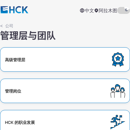
中文
阿拉木图
公司
管理层与团队
高级管理层
管理岗位
НСК 的职业发展