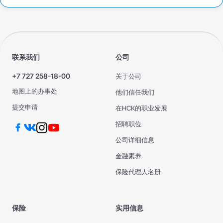
联系我们
公司
+7 727 258-18-00
关于公司
地图上的办事处
他们信任我们
提交申请
在НСК的职业发展
招聘职位
公司详细信息
金融素养
保险代理人名册
保险
实用信息