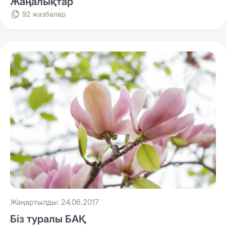
Жаңалықтар
92 жазбалар
Жаңартылды: 24.06.2017
Біз туралы БАҚ