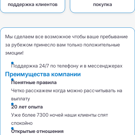
поддержка клиентов
покупка
Мы сделаем все возможное чтобы ваше пребывание
за рубежом принесло вам только положительные
эмоции!
Поддержка 24/7 по телефону и в мессенджерах
Преимущества компании
Понятные правила
Четко расскажем когда можно рассчитывать на
выплату
20 лет опыта
Уже более 7300 ночей наши клиенты спят
спокойно
Открытые отношения