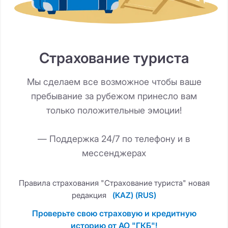
Страхование туриста
Мы сделаем все возможное чтобы ваше
пребывание за рубежом принесло вам
только положительные эмоции!
— Поддержка 24/7 по телефону и в
мессенджерах
Правила страхования "Страхование туриста" новая
редакция
(KAZ)
(RUS)
Проверьте свою страховую и кредитную
историю от АО "ГКБ"!