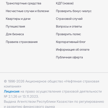
Транспортные средства
КДП (новое)
Несчастные случаи и болезни
Проверить бонус-малус
Квартиры и дачи
Страховой случай
Путешествия
Вопросы и ответы
Для бизнеса
Проверить полис
Правила страхования
Корпоративный блог
Информация об оплате
Публичная оферта
© 1996-2026 Акционерное общество «Нефтяная страховая
компания»
Лицензия
на право осуществления страховой деятельности
№ 2.1.26 от 13.11.2023.
Выдана Агентством Республики Казахстан по регулированию
и развитию финансового рынка