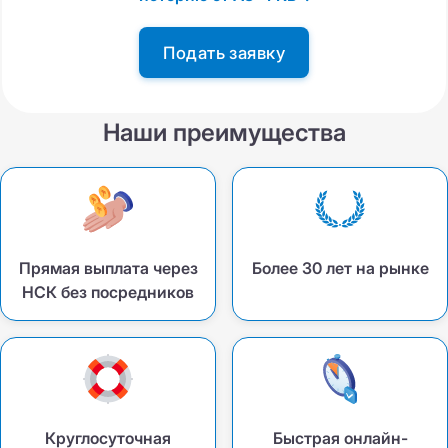
Подать заявку
Наши преимущества
Прямая выплата через
Более 30 лет на рынке
НСК без посредников
Круглосуточная
Быстрая онлайн-