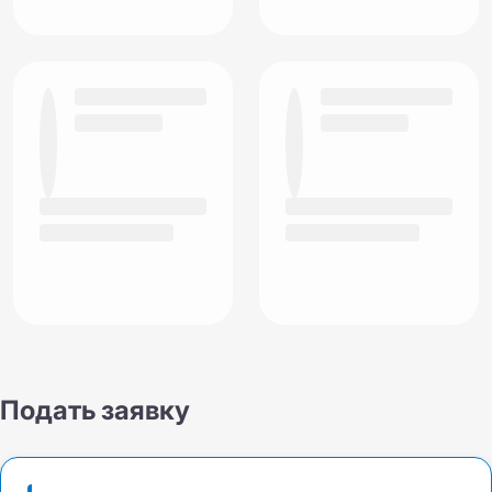
Подать заявку