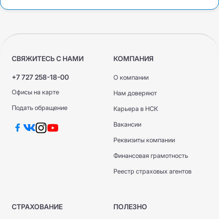
СВЯЖИТЕСЬ С НАМИ
КОМПАНИЯ
+7 727 258-18-00
О компании
Офисы на карте
Нам доверяют
Подать обращение
Карьера в НСК
Вакансии
Реквизиты компании
Финансовая грамотность
Реестр страховых агентов
СТРАХОВАНИЕ
ПОЛЕЗНО