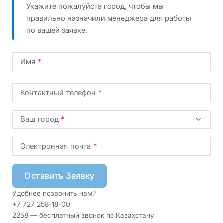
Укажите пожалуйста город, чтобы мы
правильно назначили менеджера для работы
по вашей заявке.
Имя
Контактный телефон
Ваш город
Электронная почта
Оставить Заявку
Удобнее позвонить нам?
+7 727 258-18-00
2258 — бесплатный звонок по Казахстану