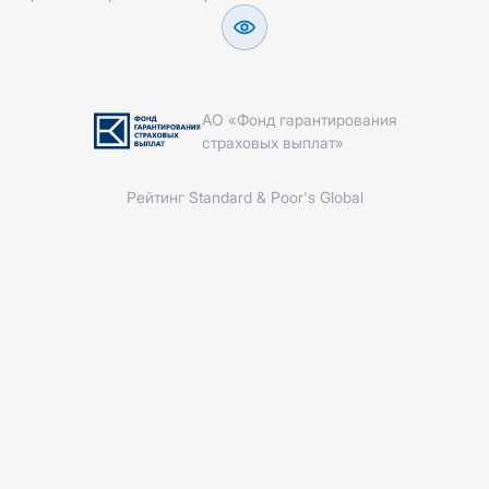
АО «Фонд гарантирования
страховых выплат»
Рейтинг Standard & Poor's Global