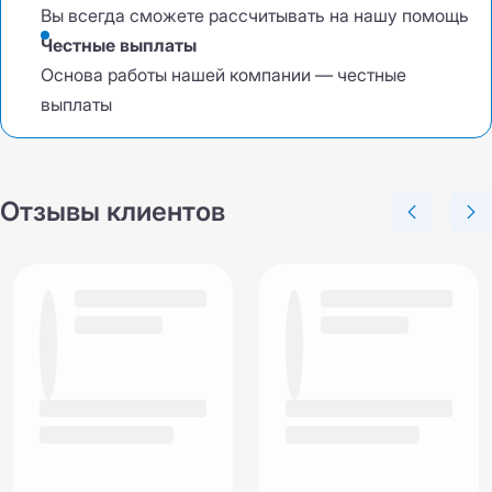
Вы всегда сможете рассчитывать на нашу помощь
Честные выплаты
Основа работы нашей компании — честные
выплаты
Отзывы клиентов