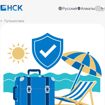
Русский
Алматы
Путешествие