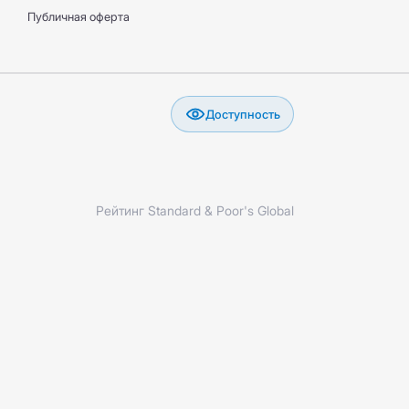
Публичная оферта
Доступность
Рейтинг Standard & Poor's Global