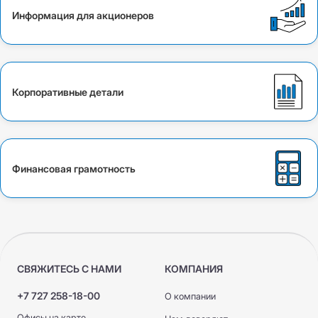
Информация для акционеров
Корпоративные детали
Финансовая грамотность
СВЯЖИТЕСЬ С НАМИ
КОМПАНИЯ
+7 727 258-18-00
О компании
Офисы на карте