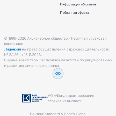
Информация об оплате
Публичная оферта
© 1996-2026 Акционерное общество «Нефтяная страховая
компания»
Лицензия
на право осуществления страховой деятельности
№ 2.1.26 от 13.11.2023.
Выдана Агентством Республики Казахстан по регулированию
и развитию финансового рынка
АО «Фонд гарантирования
страховых выплат»
Рейтинг Standard & Poor's Global