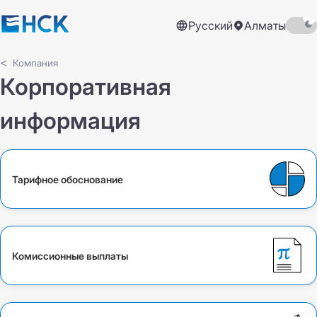
Русский
Алматы
Компания
Корпоративная
информация
Тарифное обоснование
Комиссионные выплаты