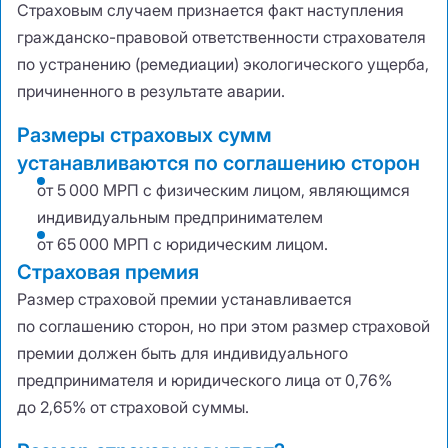
Страховым случаем признается факт наступления
гражданско-правовой ответственности страхователя
по устранению (ремедиации) экологического ущерба,
причиненного в результате аварии.
Размеры страховых сумм
устанавливаются по соглашению сторон
от 5 000 МРП с физическим лицом
,
являющимся
индивидуальным предпринимателем
от 65 000 МРП с юридическим лицом.
Страховая премия
Размер страховой премии устанавливается
по соглашению сторон
,
но при этом размер страховой
премии должен быть для индивидуального
предпринимателя и юридического лица от 0,76%
до 2,65% от страховой суммы.