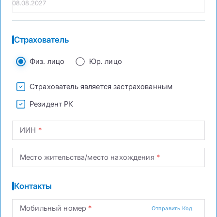
Страхователь
Физ. лицо
Юр. лицо
Страхователь является застрахованным
Резидент РК
ИИН
Место жительства/место нахождения
Контакты
Мобильный номер
Отправить Код