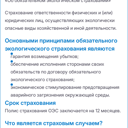
«Об обязательном экологическом страховании»
Страхование ответственности физических и
(
или)
юридических лиц
,
осуществляющих экологически
опасные виды хозяйственной и иной деятельности.
Основными принципами обязательного
экологического страхования являются
гарантия возмещения убытков;
обеспечение исполнения сторонами своих
обязательств по договору обязательного
экологического страхования;
экономическое стимулирование предотвращения
аварийного загрязнения окружающей среды.
Срок страхования
Полис страхования ОЭС заключается на 12 месяцев.
Что является страховым случаем?