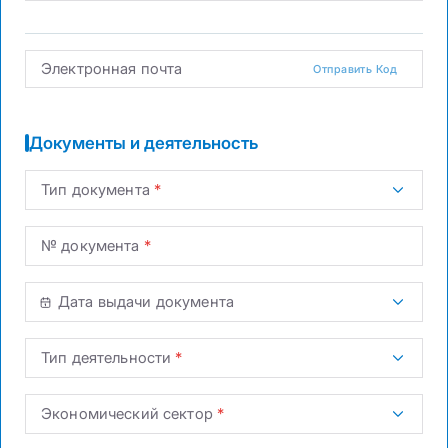
Электронная почта
Отправить Код
Документы и деятельность
Тип документа
№ документа
Дата выдачи документа
Тип деятельности
Экономический сектор