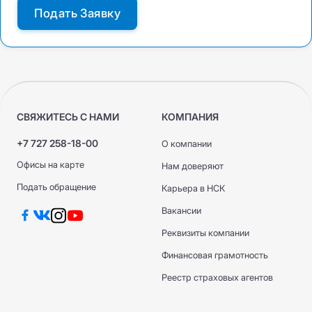
Подать Заявку
СВЯЖИТЕСЬ С НАМИ
КОМПАНИЯ
+7 727 258-18-00
О компании
Офисы на карте
Нам доверяют
Подать обращение
Карьера в НСК
Вакансии
Реквизиты компании
Финансовая грамотность
Реестр страховых агентов