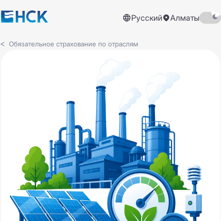
Русский
Алматы
Обязательное страхование по отраслям