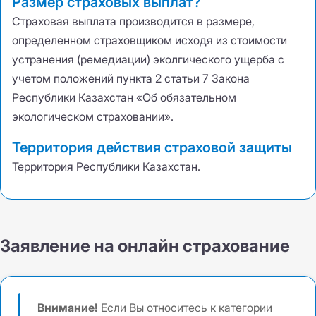
Размер страховых выплат?
Страховая выплата производится в размере
,
определенном страховщиком исходя из стоимости
устранения (ремедиации) эколгического ущерба с
учетом положений пункта 2 статьи 7 Закона
Республики Казахстан «Об обязательном
экологическом страховании».
Территория действия страховой защиты
Территория Республики Казахстан.
Заявление на онлайн страхование
Внимание!
Если Вы относитесь к категории