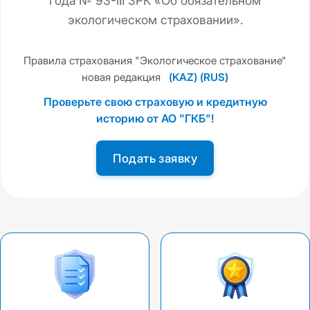
года № 93-III ЗРК «Об обязательном
экологическом страховании».
Правила страхования "Экологическое страхование"
новая редакция
(KAZ)
(RUS)
Проверьте свою страховую и кредитную
историю от АО "ГКБ"!
Подать заявку