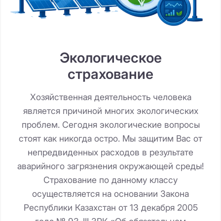
Экологическое
страхование
Хозяйственная деятельность человека
является причиной многих экологических
проблем. Сегодня экологические вопросы
стоят как никогда остро. Мы защитим Вас от
непредвиденных расходов в результате
аварийного загрязнения окружающей среды!
Страхование по данному классу
осуществляется на основании Закона
Республики Казахстан от 13 декабря 2005