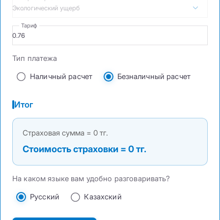
Экологический ущерб
Тариф
Тип платежа
Наличный расчет
Безналичный расчет
Итог
Страховая сумма = 0 тг.
Стоимость страховки = 0 тг.
На каком языке вам удобно разговаривать?
Русский
Казахский