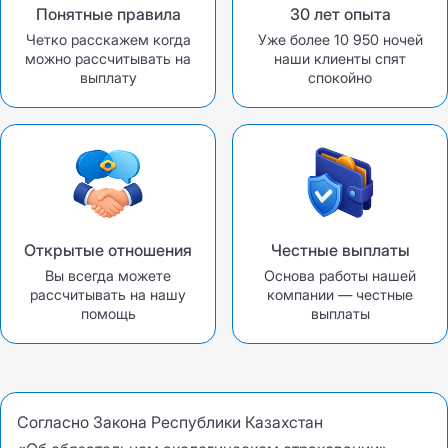
Понятные правила
30 лет опыта
Четко расскажем когда
Уже более 10 950 ночей
можно рассчитывать на
наши клиенты спят
выплату
спокойно
Открытые отношения
Честные выплаты
Вы всегда можете
Основа работы нашей
рассчитывать на нашу
компании — честные
помощь
выплаты
Согласно Закона Республики Казахстан