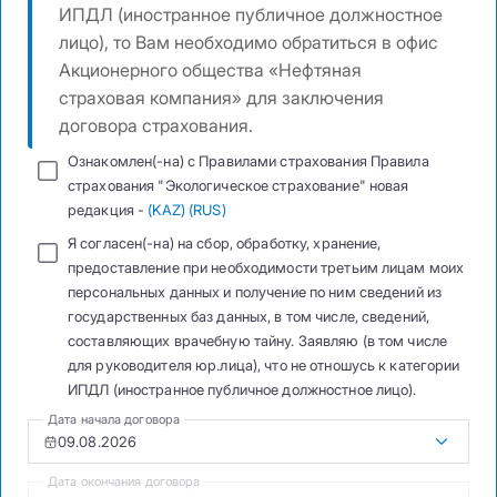
ИПДЛ (иностранное публичное должностное
лицо), то Вам необходимо обратиться в офис
Акционерного общества «Нефтяная
страховая компания» для заключения
договора страхования.
Ознакомлен(-на) с Правилами страхования Правила
страхования "Экологическое страхование" новая
редакция -
(KAZ)
(RUS)
Я согласен(-на) на сбор, обработку, хранение,
предоставление при необходимости третьим лицам моих
персональных данных и получение по ним сведений из
государственных баз данных, в том числе, сведений,
составляющих врачебную тайну. Заявляю (в том числе
для руководителя юр.лица), что не отношусь к категории
ИПДЛ (иностранное публичное должностное лицо).
Дата начала договора
Дата окончания договора