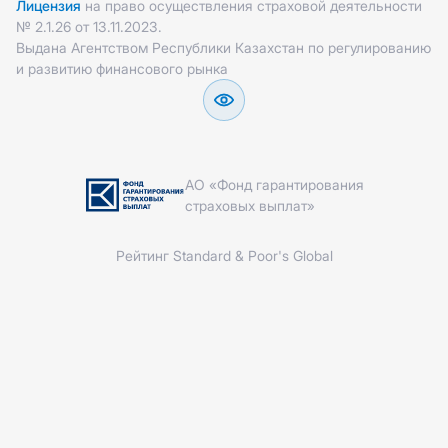
Лицензия
на право осуществления страховой деятельности
№ 2.1.26 от 13.11.2023.
Выдана Агентством Республики Казахстан по регулированию
и развитию финансового рынка
АО «Фонд гарантирования
страховых выплат»
Рейтинг Standard & Poor's Global