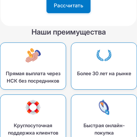
Рассчитать
Наши преимущества
Прямая выплата через
Более 30 лет на рынке
НСК без посредников
Круглосуточная
Быстрая онлайн-
поддержка клиентов
покупка