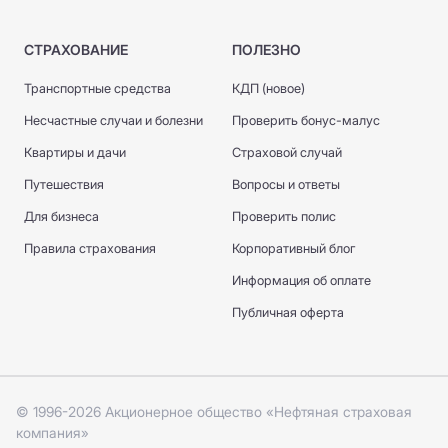
СТРАХОВАНИЕ
ПОЛЕЗНО
Транспортные средства
КДП (новое)
Несчастные случаи и болезни
Проверить бонус-малус
Квартиры и дачи
Страховой случай
Путешествия
Вопросы и ответы
Для бизнеса
Проверить полис
Правила страхования
Корпоративный блог
Информация об оплате
Публичная оферта
© 1996-2026 Акционерное общество «Нефтяная страховая
компания»