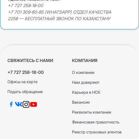
+7 727 258‑18‑00
+7 701 309‑60‑85 (WHATSAPP) ОТДЕЛ КАЧЕСТВА
2258 — БЕСПЛАТНЫЙ ЗВОНОК ПО КАЗАХСТАНУ
СВЯЖИТЕСЬ С НАМИ
КОМПАНИЯ
+7 727 258-18-00
О компании
Офисы на карте
Нам доверяют
Подать обращение
Карьера в НСК
Вакансии
Реквизиты компании
Финансовая грамотность
Реестр страховых агентов