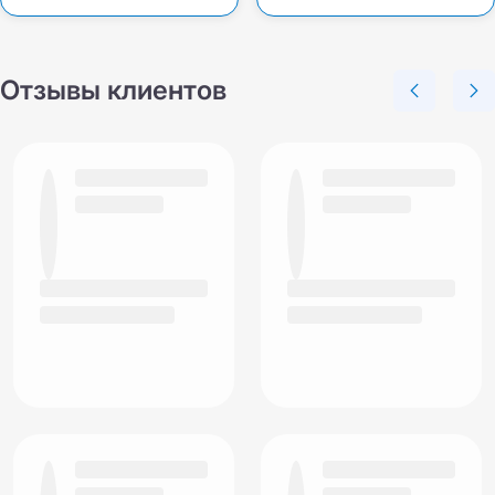
Отзывы клиентов