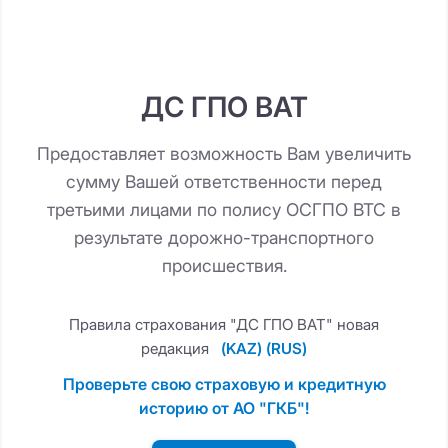
ДС ГПО ВАТ
Предоставляет возможность Вам увеличить
сумму Вашей ответственности перед
третьими лицами по полису ОСГПО ВТС в
результате дорожно-транспортного
происшествия.
Правила страхования "ДС ГПО ВАТ" новая
редакция
(KAZ)
(RUS)
Проверьте свою страховую и кредитную
историю от АО "ГКБ"!