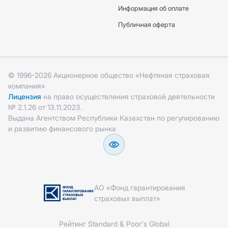
Информация об оплате
Публичная оферта
© 1996-2026 Акционерное общество «Нефтяная страховая
компания»
Лицензия
на право осуществления страховой деятельности
№ 2.1.26 от 13.11.2023.
Выдана Агентством Республики Казахстан по регулированию
и развитию финансового рынка
АО «Фонд гарантирования
страховых выплат»
Рейтинг Standard & Poor's Global