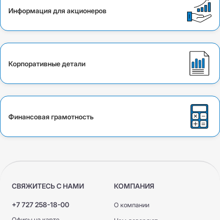
Информация для акционеров
Корпоративные детали
Финансовая грамотность
СВЯЖИТЕСЬ С НАМИ
КОМПАНИЯ
+7 727 258-18-00
О компании
Офисы на карте