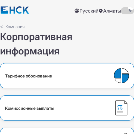
Русский
Алматы
Компания
Корпоративная
информация
Тарифное обоснование
Комиссионные выплаты