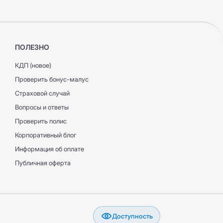
ПОЛЕЗНО
КДП (новое)
Проверить бонус-малус
Страховой случай
Вопросы и ответы
Проверить полис
Корпоративный блог
Информация об оплате
Публичная оферта
Доступность